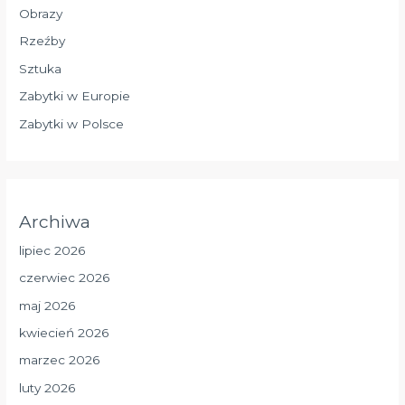
Obrazy
Rzeźby
Sztuka
Zabytki w Europie
Zabytki w Polsce
Archiwa
lipiec 2026
czerwiec 2026
maj 2026
kwiecień 2026
marzec 2026
luty 2026