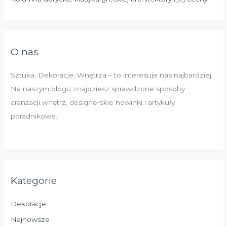
O nas
Sztuka, Dekoracje, Wnętrza – to interesuje nas najbardziej.
Na naszym blogu znajdziesz sprawdzone sposoby
aranżacji wnętrz, designerskie nowinki i artykuły
poradnikowe.
Kategorie
Dekoracje
Najnowsze