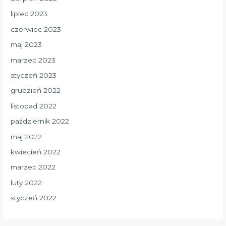
lipiec 2023
czerwiec 2023
maj 2023
marzec 2023
styczeń 2023
grudzień 2022
listopad 2022
październik 2022
maj 2022
kwiecień 2022
marzec 2022
luty 2022
styczeń 2022