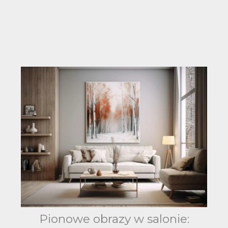
Pionowe obrazy w salonie: