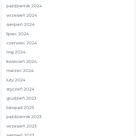
październik 2024
wrzesień 2024
sierpień 2024
lipiec 2024
czerwiec 2024
maj 2024
kwiecień 2024
marzec 2024
luty 2024
styczeń 2024
grudzień 2023
listopad 2023
październik 2023
wrzesień 2023
sierpień 2023