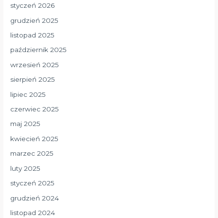
styczeń 2026
grudzień 2025
listopad 2025
październik 2025
wrzesień 2025
sierpień 2025
lipiec 2025
czerwiec 2025
maj 2025
kwiecień 2025
marzec 2025
luty 2025
styczeń 2025
grudzień 2024
listopad 2024