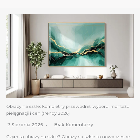
Obrazy na szkle: kompletny przewodnik wyboru, montażu,
pielęgnacji i cen (trendy 2026)
7 Sierpnia 2026
Brak Komentarzy
Czym są obrazy na szkle? Obrazy na szkle to nowoczesne