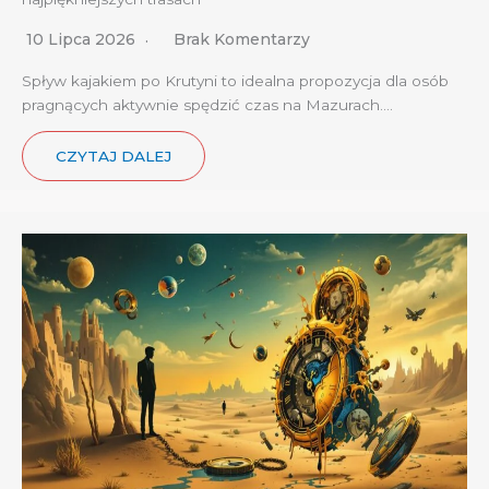
10 Lipca 2026
Brak Komentarzy
Spływ kajakiem po Krutyni to idealna propozycja dla osób
pragnących aktywnie spędzić czas na Mazurach….
CZYTAJ DALEJ