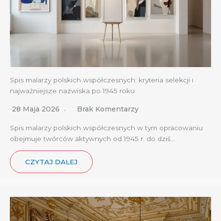
Spis malarzy polskich współczesnych: kryteria selekcji i
najważniejsze nazwiska po 1945 roku
28 Maja 2026
Brak Komentarzy
Spis malarzy polskich współczesnych w tym opracowaniu
obejmuje twórców aktywnych od 1945 r. do dziś…
CZYTAJ DALEJ