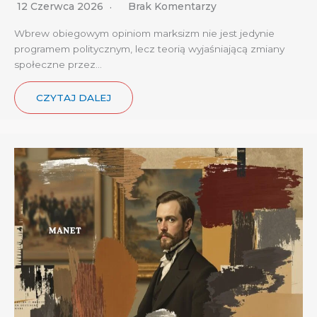
12 Czerwca 2026
Brak Komentarzy
Wbrew obiegowym opiniom marksizm nie jest jedynie
programem politycznym, lecz teorią wyjaśniającą zmiany
społeczne przez…
CZYTAJ DALEJ