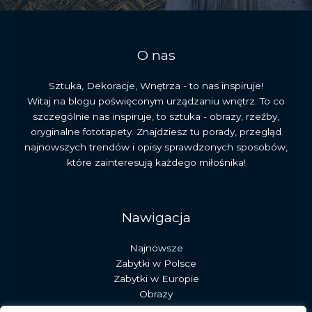
O nas
Sztuka, Dekoracje, Wnętrza - to nas inspiruje!
Witaj na blogu poświęconym urządzaniu wnętrz. To co
szczególnie nas inspiruje, to sztuka - obrazy, rzeźby,
oryginalne fototapety. Znajdziesz tu porady, przegląd
najnowszych trendów i opisy sprawdzonych sposobów,
które zainteresują każdego miłośnika!
Nawigacja
Najnowsze
Zabytki w Polsce
Zabytki w Europie
Obrazy
Rzeźby