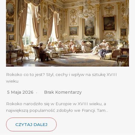
Rokoko co to jest? Styl, cechy i wpływ na sztukę XVIII
wieku
5 Maja 2026
Brak Komentarzy
Rokoko narodziło się w Europie w XVIII wieku, a
największą popularność zdobyło we Francji. Tam…
CZYTAJ DALEJ