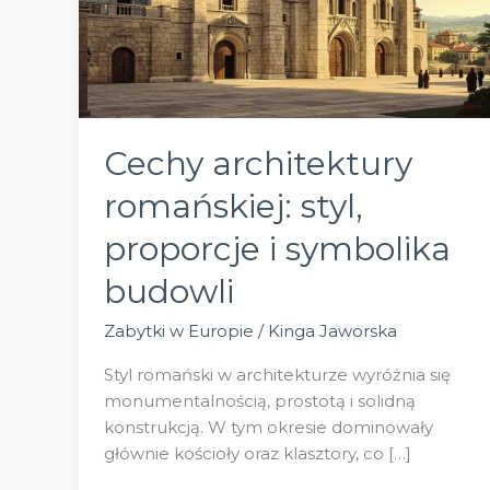
Cechy architektury
romańskiej: styl,
proporcje i symbolika
budowli
Zabytki w Europie
/
Kinga Jaworska
Styl romański w architekturze wyróżnia się
monumentalnością, prostotą i solidną
konstrukcją. W tym okresie dominowały
głównie kościoły oraz klasztory, co […]