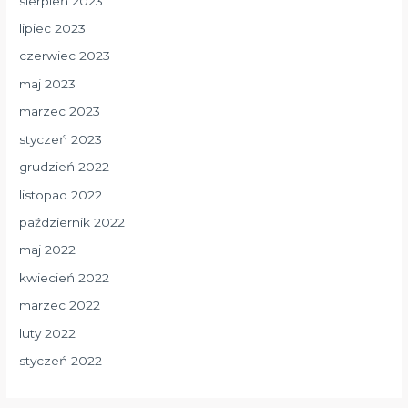
sierpień 2023
lipiec 2023
czerwiec 2023
maj 2023
marzec 2023
styczeń 2023
grudzień 2022
listopad 2022
październik 2022
maj 2022
kwiecień 2022
marzec 2022
luty 2022
styczeń 2022