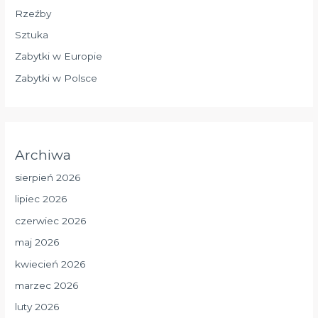
Rzeźby
Sztuka
Zabytki w Europie
Zabytki w Polsce
Archiwa
sierpień 2026
lipiec 2026
czerwiec 2026
maj 2026
kwiecień 2026
marzec 2026
luty 2026