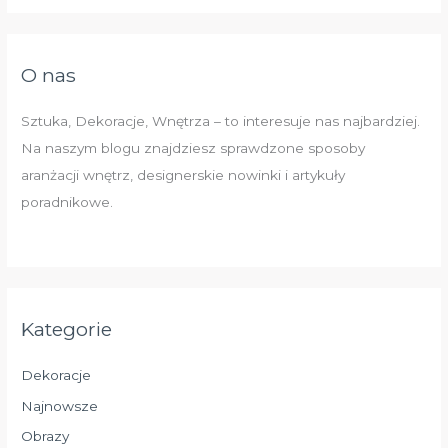
O nas
Sztuka, Dekoracje, Wnętrza – to interesuje nas najbardziej.
Na naszym blogu znajdziesz sprawdzone sposoby
aranżacji wnętrz, designerskie nowinki i artykuły
poradnikowe.
Kategorie
Dekoracje
Najnowsze
Obrazy