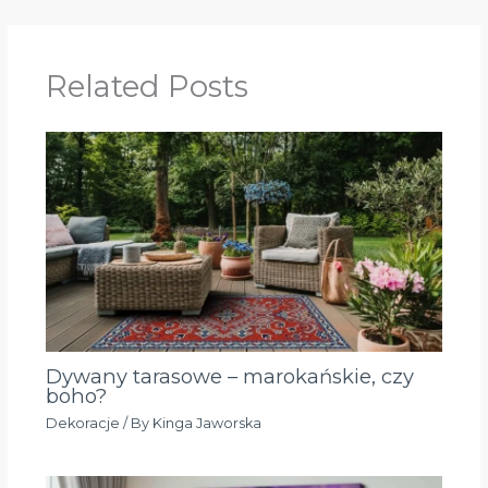
Related Posts
Dywany tarasowe – marokańskie, czy
boho?
Dekoracje
/ By
Kinga Jaworska