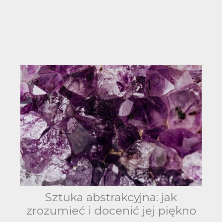
Sztuka abstrakcyjna: jak
zrozumieć i docenić jej piękno