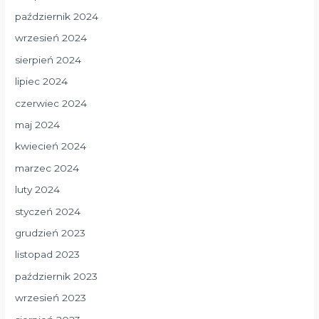
październik 2024
wrzesień 2024
sierpień 2024
lipiec 2024
czerwiec 2024
maj 2024
kwiecień 2024
marzec 2024
luty 2024
styczeń 2024
grudzień 2023
listopad 2023
październik 2023
wrzesień 2023