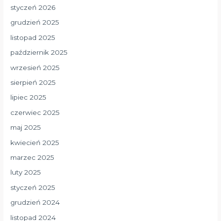
styczeń 2026
grudzień 2025
listopad 2025
październik 2025
wrzesień 2025
sierpień 2025
lipiec 2025
czerwiec 2025
maj 2025
kwiecień 2025
marzec 2025
luty 2025
styczeń 2025
grudzień 2024
listopad 2024