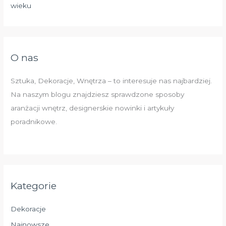
wieku
O nas
Sztuka, Dekoracje, Wnętrza – to interesuje nas najbardziej.
Na naszym blogu znajdziesz sprawdzone sposoby
aranżacji wnętrz, designerskie nowinki i artykuły
poradnikowe.
Kategorie
Dekoracje
Najnowsze