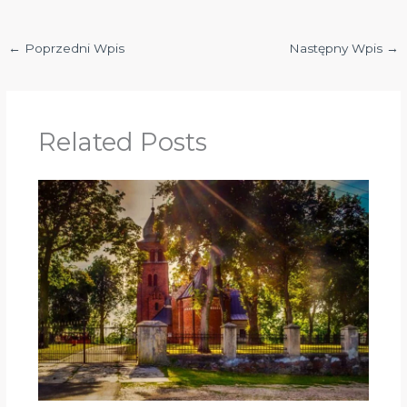
←
Poprzedni Wpis
Następny Wpis
→
Related Posts