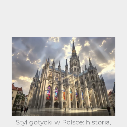
Styl gotycki w Polsce: historia,