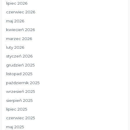
lipiec 2026
czerwiec 2026
maj 2026
kwiecień 2026
marzec 2026
luty 2026
styczeń 2026
grudzień 2025
listopad 2025
październik 2025
wrzesień 2025
sierpień 2025
lipiec 2025
czerwiec 2025
maj 2025