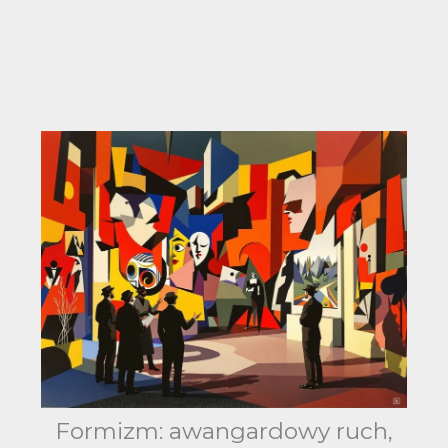
Formizm: awangardowy ruch,