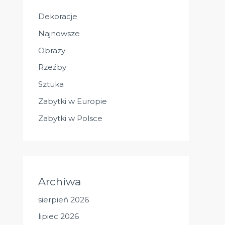
Dekoracje
Najnowsze
Obrazy
Rzeźby
Sztuka
Zabytki w Europie
Zabytki w Polsce
Archiwa
sierpień 2026
lipiec 2026