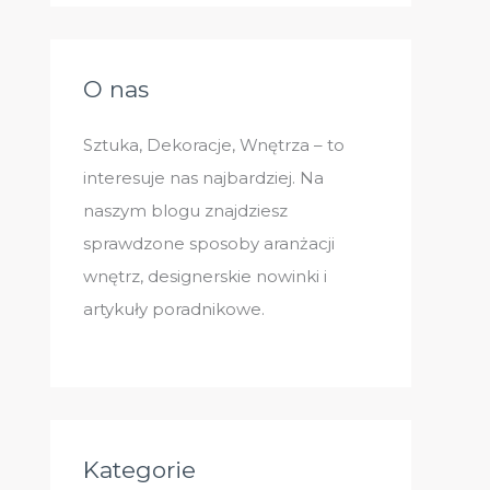
O nas
Sztuka, Dekoracje, Wnętrza – to
interesuje nas najbardziej. Na
naszym blogu znajdziesz
sprawdzone sposoby aranżacji
wnętrz, designerskie nowinki i
artykuły poradnikowe.
Kategorie