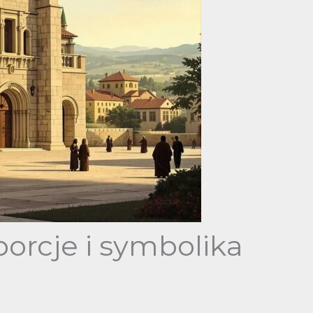
porcje i symbolika