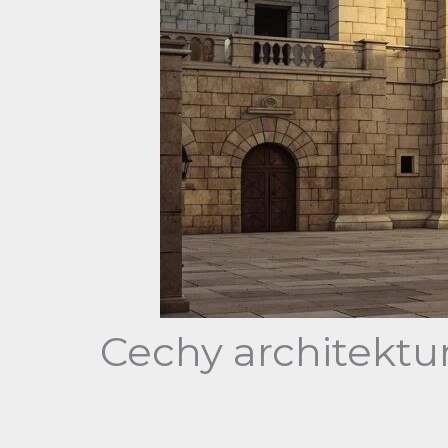
Cechy architektur