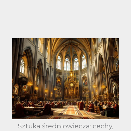
Sztuka średniowiecza: cechy,