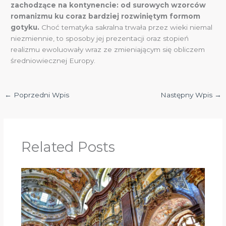
zachodzące na kontynencie: od surowych wzorców
romanizmu ku coraz bardziej rozwiniętym formom
gotyku.
Choć tematyka sakralna trwała przez wieki niemal
niezmiennie, to sposoby jej prezentacji oraz stopień
realizmu ewoluowały wraz ze zmieniającym się obliczem
średniowiecznej Europy.
←
Poprzedni Wpis
Następny Wpis
→
Related Posts