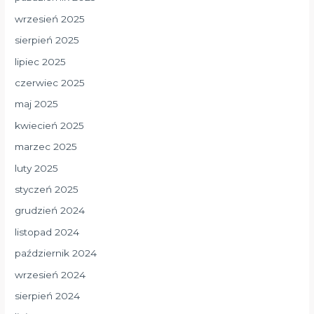
wrzesień 2025
sierpień 2025
lipiec 2025
czerwiec 2025
maj 2025
kwiecień 2025
marzec 2025
luty 2025
styczeń 2025
grudzień 2024
listopad 2024
październik 2024
wrzesień 2024
sierpień 2024