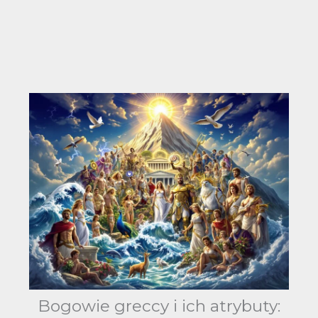
Bogowie greccy i ich atrybuty: