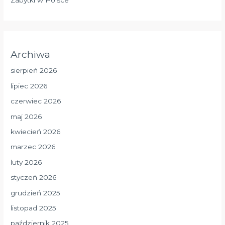
Zabytki w Polsce
Archiwa
sierpień 2026
lipiec 2026
czerwiec 2026
maj 2026
kwiecień 2026
marzec 2026
luty 2026
styczeń 2026
grudzień 2025
listopad 2025
październik 2025