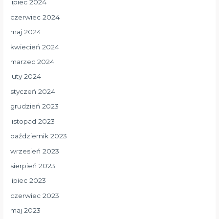
lipiec 2024
czerwiec 2024
maj 2024
kwiecień 2024
marzec 2024
luty 2024
styczeń 2024
grudzień 2023
listopad 2023
październik 2023
wrzesień 2023
sierpień 2023
lipiec 2023
czerwiec 2023
maj 2023