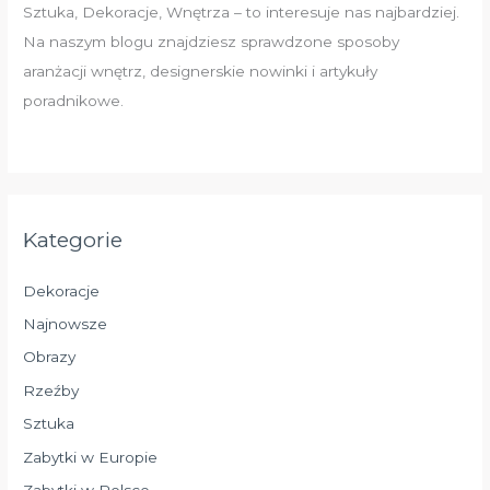
Sztuka, Dekoracje, Wnętrza – to interesuje nas najbardziej.
Na naszym blogu znajdziesz sprawdzone sposoby
aranżacji wnętrz, designerskie nowinki i artykuły
poradnikowe.
Kategorie
Dekoracje
Najnowsze
Obrazy
Rzeźby
Sztuka
Zabytki w Europie