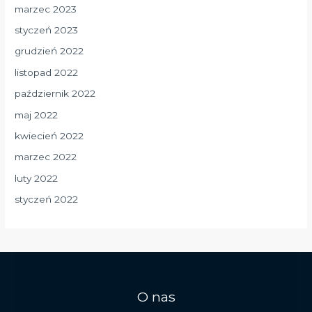
marzec 2023
styczeń 2023
grudzień 2022
listopad 2022
październik 2022
maj 2022
kwiecień 2022
marzec 2022
luty 2022
styczeń 2022
O nas