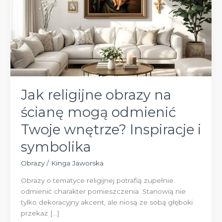
Jak religijne obrazy na
ścianę mogą odmienić
Twoje wnętrze? Inspiracje i
symbolika
Obrazy
/
Kinga Jaworska
Obrazy o tematyce religijnej potrafią zupełnie
odmienić charakter pomieszczenia. Stanowią nie
tylko dekoracyjny akcent, ale niosą ze sobą głęboki
przekaz […]